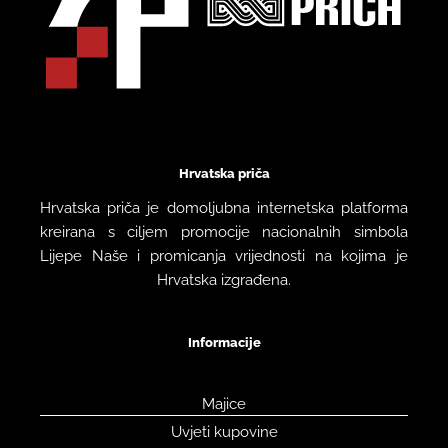
Hrvatska priča
Hrvatska priča je domoljubna internetska platforma
kreirana s ciljem promocije nacionalnih simbola
Lijepe Naše i promicanja vrijednosti na kojima je
Hrvatska izgrađena.
Informacije
Majice
Uvjeti kupovine