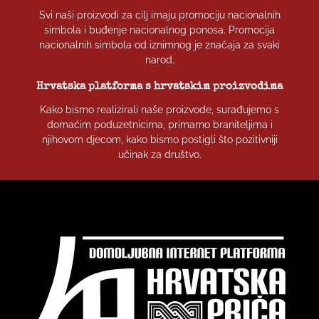
Svi naši proizvodi za cilj imaju promociju nacionalnih
simbola i buđenje nacionalnog ponosa. Promocija
nacionalnih simbola od iznimnog je značaja za svaki
narod.
Hrvatska platforma s hrvatskim proizvodima
Kako bismo realizirali naše proizvode, surađujemo s
domaćim poduzetnicima, primarno braniteljima i
njihovom djecom, kako bismo postigli što pozitivniji
učinak za društvo.