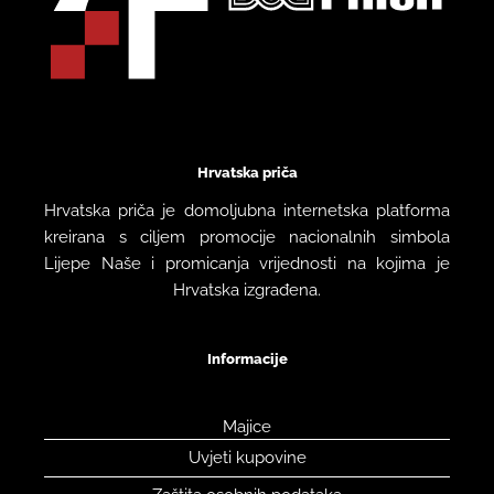
Hrvatska priča
Hrvatska priča je domoljubna internetska platforma
kreirana s ciljem promocije nacionalnih simbola
Lijepe Naše i promicanja vrijednosti na kojima je
Hrvatska izgrađena.
Informacije
Majice
Uvjeti kupovine