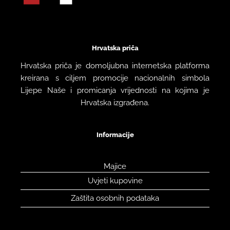
Hrvatska priča
Hrvatska priča je domoljubna internetska platforma
kreirana s ciljem promocije nacionalnih simbola
Lijepe Naše i promicanja vrijednosti na kojima je
Hrvatska izgrađena.
Informacije
Majice
Uvjeti kupovine
Zaštita osobnih podataka