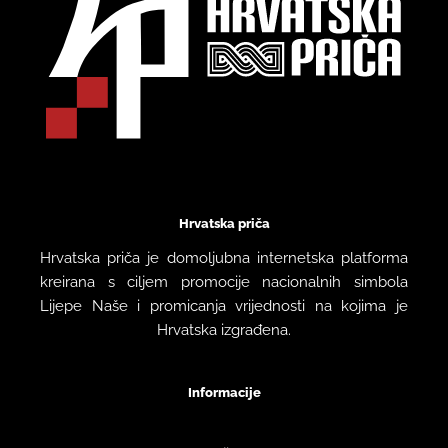
Hrvatska priča
Hrvatska priča je domoljubna internetska platforma
kreirana s ciljem promocije nacionalnih simbola
Lijepe Naše i promicanja vrijednosti na kojima je
Hrvatska izgrađena.
Informacije